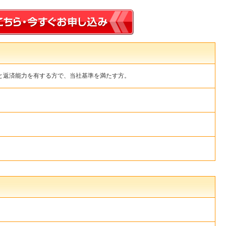
入と返済能力を有する方で、当社基準を満たす方。