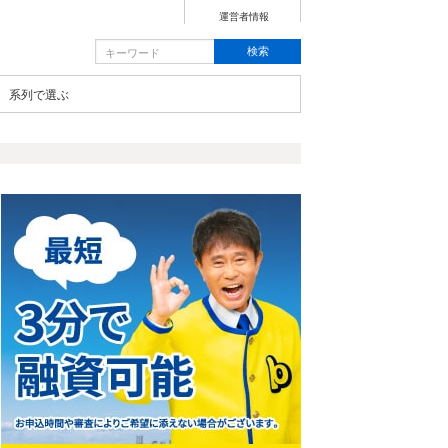
運営者情報
系列で選ぶ